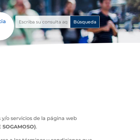
cia
y/o servicios de la página web
E SOGAMOSO)
.