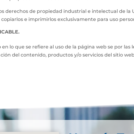
s derechos de propiedad industrial e intelectual de la
 copiarlos e imprimirlos exclusivamente para uso perso
ICABLE.
o en lo que se refiere al uso de la página web se por las
zación del contenido, productos y/o servicios del sitio w