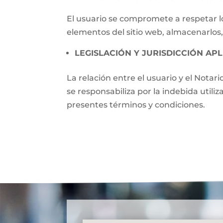
El usuario se compromete a respetar lo
elementos del sitio web, almacenarlos,
LEGISLACIÓN Y JURISDICCIÓN APL
La relación entre el usuario y el Notari
se responsabiliza por la indebida utili
presentes términos y condiciones.