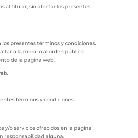
 al titular, sin afectar los presentes
 los presentes términos y condiciones.
altar a la moral o al orden público,
ento de la página web.
web.
sentes términos y condiciones.
s y/o servicios ofrecidos en la página
in responsabilidad alguna.