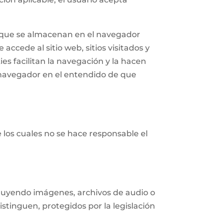
n que se almacenan en el navegador
accede al sitio web, sitios visitados y
ies facilitan la navegación y la hacen
navegador en el entendido de que
e los cuales no se hace responsable el
ncluyendo imágenes, archivos de audio o
istinguen, protegidos por la legislación