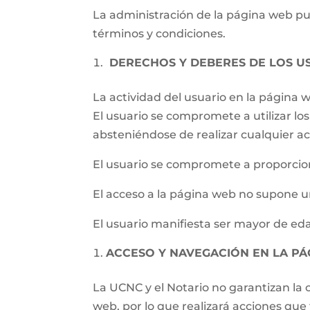
La administración de la página web pued
términos y condiciones.
DERECHOS Y DEBERES DE LOS U
La actividad del usuario en la página
El usuario se compromete a utilizar los 
absteniéndose de realizar cualquier ac
El usuario se compromete a proporcion
El acceso a la página web no supone un
El usuario manifiesta ser mayor de eda
ACCESO Y NAVEGACIÓN EN LA P
La UCNC y el Notario no garantizan la c
web, por lo que realizará acciones qu