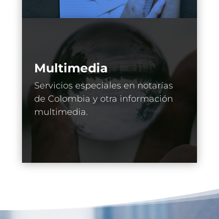
Multimedia
Servicios especiales en notarías
de Colombia y otra información
multimedia.