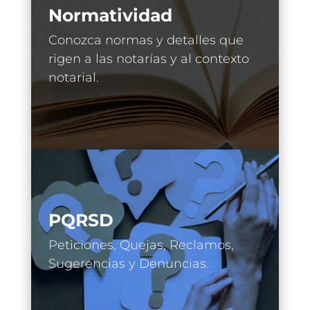
Normatividad
Conozca normas y detalles que
rigen a las notarías y al contexto
notarial.
PQRSD
Peticiones, Quejas, Reclamos,
Sugerencias y Denuncias.