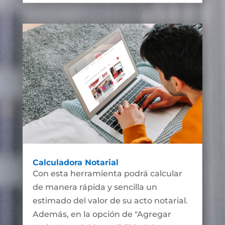
Calculadora Notarial
Con esta herramienta podrá calcular
de manera rápida y sencilla un
estimado del valor de su acto notarial.
Además, en la opción de "Agregar