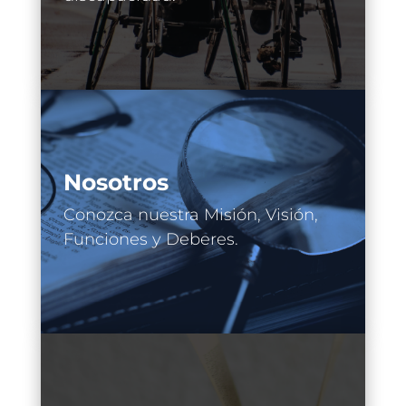
Nosotros
Conozca nuestra Misión, Visión,
Funciones y Deberes.