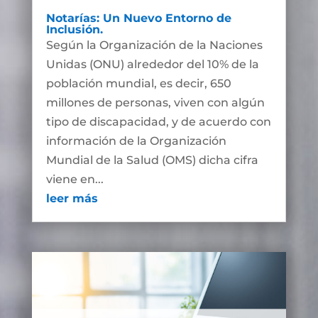
Notarías: Un Nuevo Entorno de
Inclusión.
Según la Organización de la Naciones
Unidas (ONU) alrededor del 10% de la
población mundial, es decir, 650
millones de personas, viven con algún
tipo de discapacidad, y de acuerdo con
información de la Organización
Mundial de la Salud (OMS) dicha cifra
viene en...
leer más