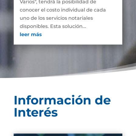
Varios", tendrá la posibilidad de
conocer el costo individual de cada
uno de los servicios notariales
disponibles. Esta solución...
leer más
Información de
Interés