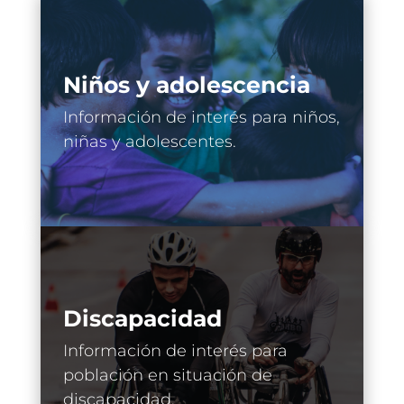
Niños y adolescencia
Información de interés para niños,
niñas y adolescentes.
Discapacidad
Información de interés para
población en situación de
discapacidad.