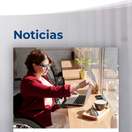
Noticias