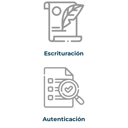
Escrituración
Autenticación