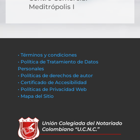
Meditrópolis I
• Términos y condiciones
• Política de Tratamiento de Datos
Personales
• Políticas de derechos de autor
• Certificado de Accesibilidad
• Políticas de Privacidad Web
• Mapa del Sitio