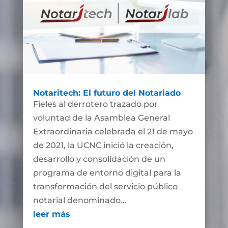
Notaritech: El futuro del Notariado
Fieles al derrotero trazado por
voluntad de la Asamblea General
Extraordinaria celebrada el 21 de mayo
de 2021, la UCNC inició la creación,
desarrollo y consolidación de un
programa de entorno digital para la
transformación del servicio público
notarial denominado...
leer más