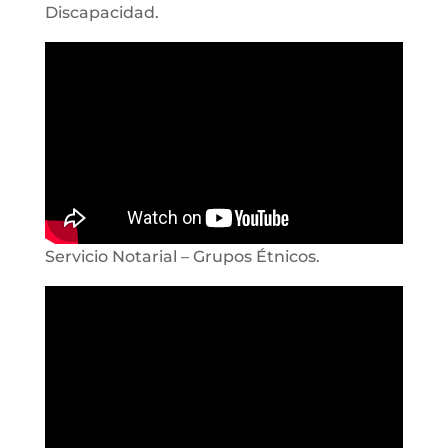
Discapacidad.
Servicio Notarial – Grupos Étnicos.