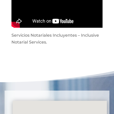
Servicios Notariales Incluyentes – Inclusive
Notarial Services.