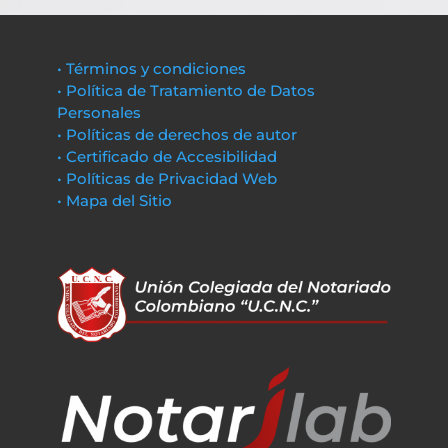
• Términos y condiciones
• Política de Tratamiento de Datos
Personales
• Políticas de derechos de autor
• Certificado de Accesibilidad
• Políticas de Privacidad Web
• Mapa del Sitio