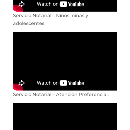
Servicio Notarial – Niños, niñas y
adolescentes.
Servicio Notarial – Atención Preferencial.