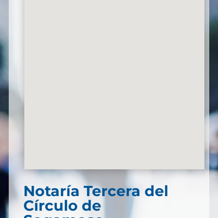
Notaría Tercera del
Círculo de