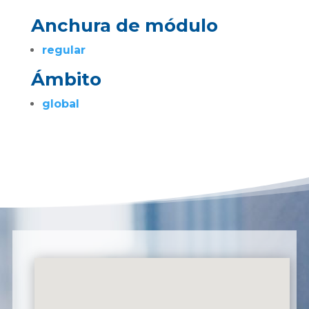
Anchura de módulo
regular
Ámbito
global