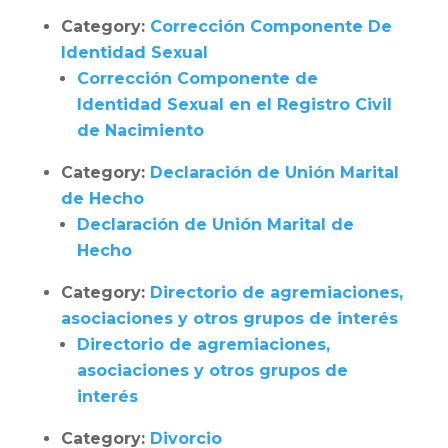
Category:
Corrección Componente De
Identidad Sexual
Corrección Componente de
Identidad Sexual en el Registro Civil
de Nacimiento
Category:
Declaración de Unión Marital
de Hecho
Declaración de Unión Marital de
Hecho
Category:
Directorio de agremiaciones,
asociaciones y otros grupos de interés
Directorio de agremiaciones,
asociaciones y otros grupos de
interés
Category:
Divorcio