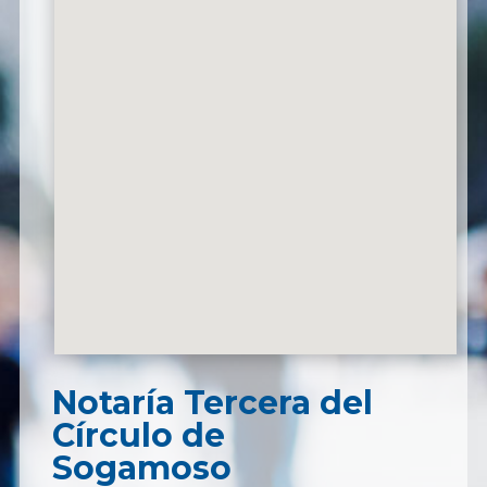
Notaría Tercera del
Círculo de
Sogamoso