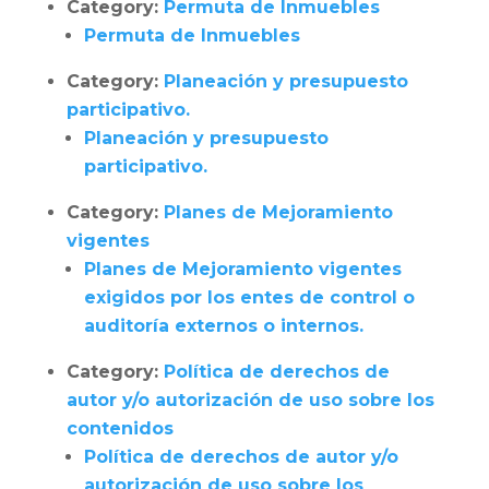
Category:
Permuta de Inmuebles
Permuta de Inmuebles
Category:
Planeación y presupuesto
participativo.
Planeación y presupuesto
participativo.
Category:
Planes de Mejoramiento
vigentes
Planes de Mejoramiento vigentes
exigidos por los entes de control o
auditoría externos o internos.
Category:
Política de derechos de
autor y/o autorización de uso sobre los
contenidos
Política de derechos de autor y/o
autorización de uso sobre los