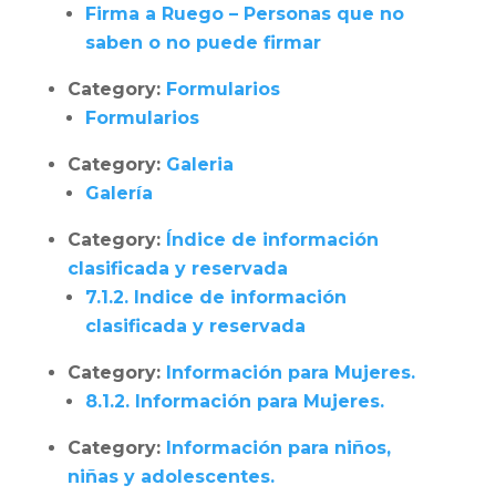
Firma a Ruego – Personas que no
saben o no puede firmar
Category:
Formularios
Formularios
Category:
Galeria
Galería
Category:
Índice de información
clasificada y reservada
7.1.2. Indice de información
clasificada y reservada
Category:
Información para Mujeres.
8.1.2. Información para Mujeres.
Category:
Información para niños,
niñas y adolescentes.