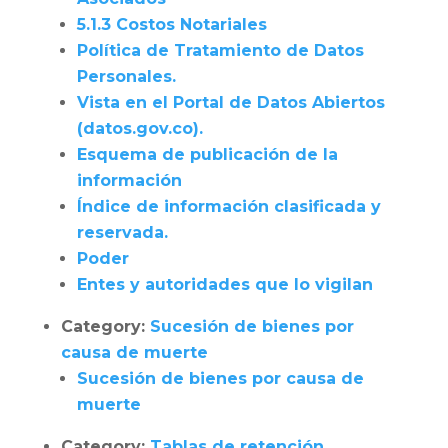
5.1.3 Costos Notariales
Política de Tratamiento de Datos
Personales.
Vista en el Portal de Datos Abiertos
(datos.gov.co).
Esquema de publicación de la
información
Índice de información clasificada y
reservada.
Poder
Entes y autoridades que lo vigilan
Category:
Sucesión de bienes por
causa de muerte
Sucesión de bienes por causa de
muerte
Category:
Tablas de retención