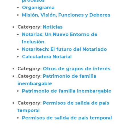
procesos
Organigrama
Misión, Visión, Funciones y Deberes
Category:
Noticias
Notarías: Un Nuevo Entorno de
Inclusión.
Notaritech: El futuro del Notariado
Calculadora Notarial
Category:
Otros de grupos de interés.
Category:
Patrimonio de familia
inembargable
Patrimonio de familia inembargable
Category:
Permisos de salida de país
temporal
Permisos de salida de país temporal