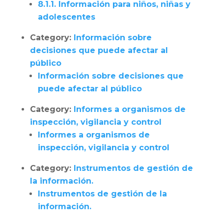
8.1.1. Información para niños, niñas y
adolescentes
Category:
Información sobre
decisiones que puede afectar al
público
Información sobre decisiones que
puede afectar al público
Category:
Informes a organismos de
inspección, vigilancia y control
Informes a organismos de
inspección, vigilancia y control
Category:
Instrumentos de gestión de
la información.
Instrumentos de gestión de la
información.