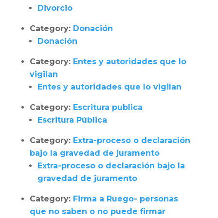
Divorcio
Category:
Donación
Donación
Category:
Entes y autoridades que lo
vigilan
Entes y autoridades que lo vigilan
Category:
Escritura publica
Escritura Pública
Category:
Extra-proceso o declaración
bajo la gravedad de juramento
Extra-proceso o declaración bajo la
gravedad de juramento
Category:
Firma a Ruego- personas
que no saben o no puede firmar