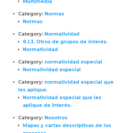
Multimedia
Category:
Normas
Normas
Category:
Normatividad
8.1.3. Otros de grupos de interés.
Normatividad
Category:
normatividad especial
Normatividad especial
Category:
normatividad especial que
les aplique.
Normatividad especial que les
aplique de interés.
Category:
Nosotros
Mapas y cartas descriptivas de los