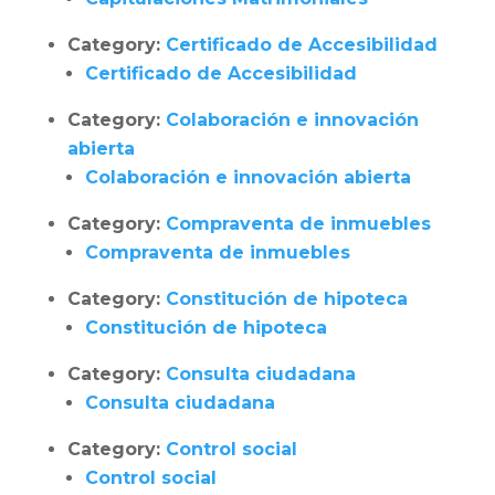
Category:
Certificado de Accesibilidad
Certificado de Accesibilidad
Category:
Colaboración e innovación
abierta
Colaboración e innovación abierta
Category:
Compraventa de inmuebles
Compraventa de inmuebles
Category:
Constitución de hipoteca
Constitución de hipoteca
Category:
Consulta ciudadana
Consulta ciudadana
Category:
Control social
Control social