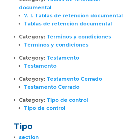
documental
7. 1. Tablas de retención documental
Tablas de retención documental
Category:
Términos y condiciones
Términos y condiciones
Category:
Testamento
Testamento
Category:
Testamento Cerrado
Testamento Cerrado
Category:
Tipo de control
Tipo de control
Tipo
section