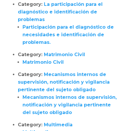
Category:
La participación para el
diagnóstico e identificación de
problemas
Participación para el diagnóstico de
necesidades e identificación de
problemas.
Category:
Matrimonio Civil
Matrimonio Civil
Category:
Mecanismos internos de
supervisión, notificación y vigilancia
pertinente del sujeto obligado
Mecanismos internos de supervisión,
notificación y vigilancia pertinente
del sujeto obligado
Category:
Multimedia