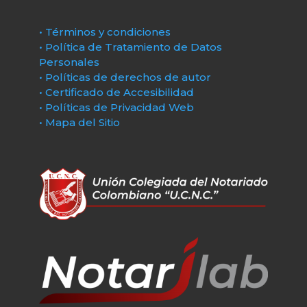
• Términos y condiciones
• Política de Tratamiento de Datos
Personales
• Políticas de derechos de autor
• Certificado de Accesibilidad
• Políticas de Privacidad Web
• Mapa del Sitio