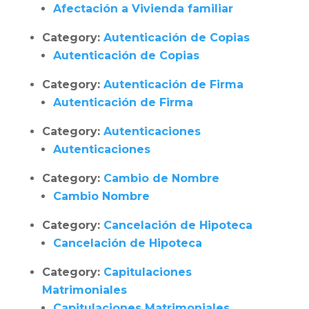
Afectación a Vivienda familiar
Category:
Autenticación de Copias
Autenticación de Copias
Category:
Autenticación de Firma
Autenticación de Firma
Category:
Autenticaciones
Autenticaciones
Category:
Cambio de Nombre
Cambio Nombre
Category:
Cancelación de Hipoteca
Cancelación de Hipoteca
Category:
Capitulaciones
Matrimoniales
Capitulaciones Matrimoniales