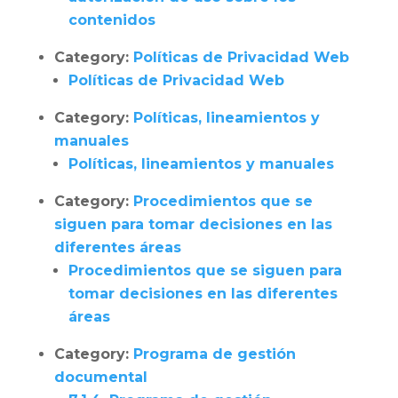
contenidos
Category:
Políticas de Privacidad Web
Políticas de Privacidad Web
Category:
Políticas, lineamientos y
manuales
Políticas, lineamientos y manuales
Category:
Procedimientos que se
siguen para tomar decisiones en las
diferentes áreas
Procedimientos que se siguen para
tomar decisiones en las diferentes
áreas
Category:
Programa de gestión
documental