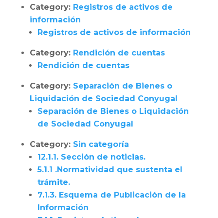
Category:
Registros de activos de
información
Registros de activos de información
Category:
Rendición de cuentas
Rendición de cuentas
Category:
Separación de Bienes o
Liquidación de Sociedad Conyugal
Separación de Bienes o Liquidación
de Sociedad Conyugal
Category:
Sin categoría
12.1.1. Sección de noticias.
5.1.1 .Normatividad que sustenta el
trámite.
7.1.3. Esquema de Publicación de la
Información