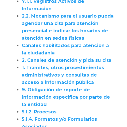
7.1.1. Registros Activos de
Información
2.2. Mecanismo para el usuario pueda
agendar una cita para atención
presencial e indicar los horarios de
atención en sedes físicas
Canales habilitados para atención a
la ciudadanía
2. Canales de atención y pida su cita
1. Tramites, otros procedimientos
administrativos y consultas de
acceso a información pública
9. Obligación de reporte de
información especifica por parte de
la entidad
5.1.2. Procesos
5.1.4. Formatos y/o Formularios
Asociados