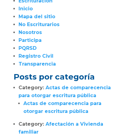
Escrituración
Inicio
Mapa del sitio
No Escriturarios
Nosotros
Participa
PQRSD
Registro Civil
Transparencia
Posts por categoría
Category:
Actas de comparecencia
para otorgar escritura pública
Actas de comparecencia para
otorgar escritura pública
Category:
Afectación a Vivienda
familiar