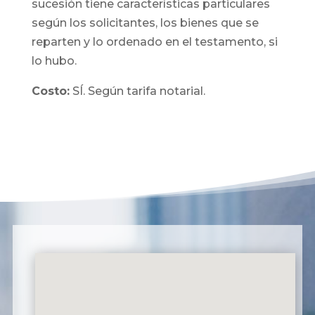
sucesión tiene características particulares
según los solicitantes, los bienes que se
reparten y lo ordenado en el testamento, si
lo hubo.
Costo:
SÍ. Según tarifa notarial.