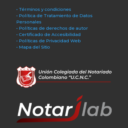
• Términos y condiciones
• Política de Tratamiento de Datos
Personales
• Políticas de derechos de autor
• Certificado de Accesibilidad
• Políticas de Privacidad Web
• Mapa del Sitio