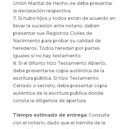
Unión Marital de Hecho, se debe presentar
la declaración respectiva.
Si hubo hijos y todos están de acuerdo en
llevar la sucesión ante notario, deben
presentar sus Registros Civiles de
Nacimiento para probar su calidad de
herederos. Todos heredan por partes
iguales si no hay testamento.
Si el difunto hizo Testamento Abierto,
debe presentarse copia auténtica de la
escritura pública. Si hizo Testamento
Cerrado o secreto, debe presentar copia
auténtica de la escritura pública donde
consta la diligencia de apertura.
Tiempo estimado de entrega
: Consulte
con el notario, dado que el trámite de la