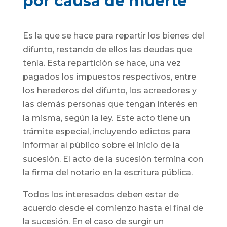
por causa de muerte
Es la que se hace para repartir los bienes del
difunto, restando de ellos las deudas que
tenía. Esta repartición se hace, una vez
pagados los impuestos respectivos, entre
los herederos del difunto, los acreedores y
las demás personas que tengan interés en
la misma, según la ley. Este acto tiene un
trámite especial, incluyendo edictos para
informar al público sobre el inicio de la
sucesión. El acto de la sucesión termina con
la firma del notario en la escritura pública.
Todos los interesados deben estar de
acuerdo desde el comienzo hasta el final de
la sucesión. En el caso de surgir un