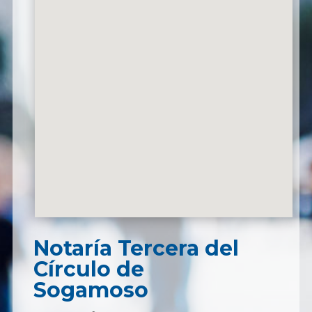
Notaría Tercera del
Círculo de
Sogamoso