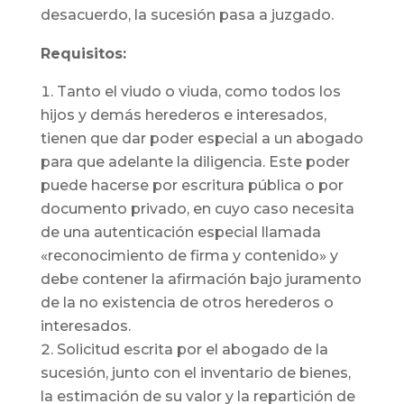
desacuerdo, la sucesión pasa a juzgado.
Requisitos:
Tanto el viudo o viuda, como todos los
hijos y demás herederos e interesados,
tienen que dar poder especial a un abogado
para que adelante la diligencia. Este poder
puede hacerse por escritura pública o por
documento privado, en cuyo caso necesita
de una autenticación especial llamada
«reconocimiento de firma y contenido» y
debe contener la afirmación bajo juramento
de la no existencia de otros herederos o
interesados.
Solicitud escrita por el abogado de la
sucesión, junto con el inventario de bienes,
la estimación de su valor y la repartición de