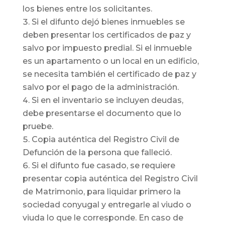
los bienes entre los solicitantes.
Si el difunto dejó bienes inmuebles se
deben presentar los certificados de paz y
salvo por impuesto predial. Si el inmueble
es un apartamento o un local en un edificio,
se necesita también el certificado de paz y
salvo por el pago de la administración.
Si en el inventario se incluyen deudas,
debe presentarse el documento que lo
pruebe.
Copia auténtica del Registro Civil de
Defunción de la persona que falleció.
Si el difunto fue casado, se requiere
presentar copia auténtica del Registro Civil
de Matrimonio, para liquidar primero la
sociedad conyugal y entregarle al viudo o
viuda lo que le corresponde. En caso de