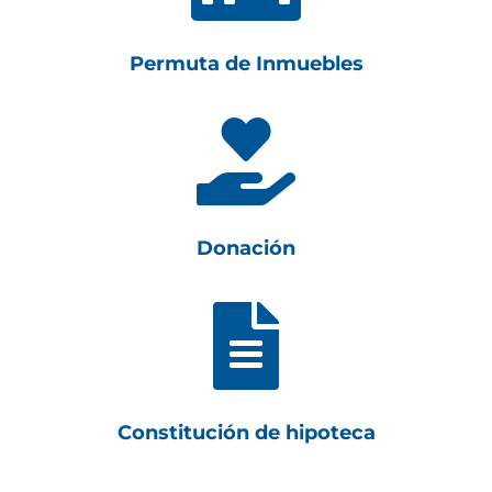
Permuta de Inmuebles

Donación

Constitución de hipoteca