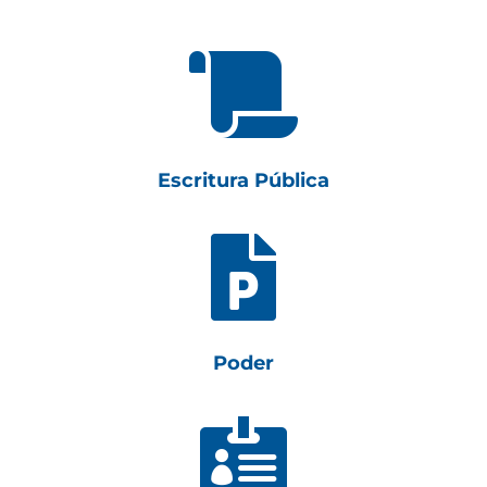

Escritura Pública

Poder
