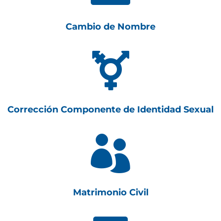
Cambio de Nombre

Corrección Componente de Identidad Sexual

Matrimonio Civil