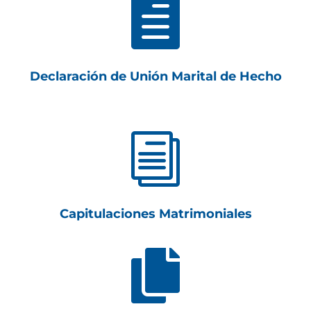

Declaración de Unión Marital de Hecho
i
Capitulaciones Matrimoniales
