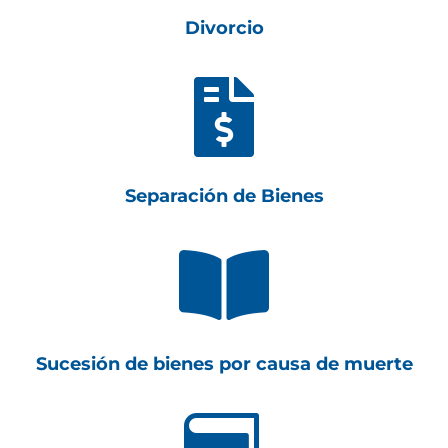
Divorcio

Separación de Bienes

Sucesión de bienes por causa de muerte