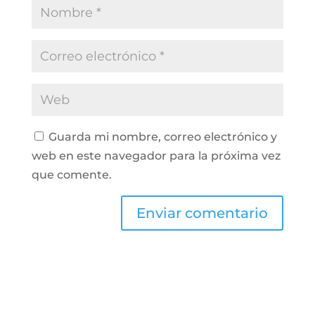
Guarda mi nombre, correo electrónico y
web en este navegador para la próxima vez
que comente.