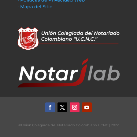
• Mapa del Sitio
©Unión Colegiada del Notariado Colombiano UCNC | 2022