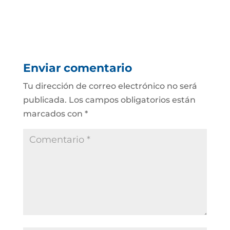
Enviar comentario
Tu dirección de correo electrónico no será
publicada.
Los campos obligatorios están
marcados con
*