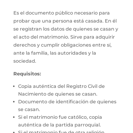
Es el documento público necesario para
probar que una persona está casada. En él
se registran los datos de quienes se casan y
el acto del matrimonio. Sirve para adquirir
derechos y cumplir obligaciones entre sí,
ante la familia, las autoridades y la
sociedad.
Requisitos:
Copia auténtica del Registro Civil de
Nacimiento de quienes se casan.
Documento de identificación de quienes
se casan.
Si el matrimonio fue católico, copia
auténtica de la partida parroquial.
Si el matrimonio fue de otra religión,