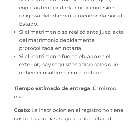
copia auténtica dada por la confesión
religiosa debidamente reconocida por el
Estado.
Si el matrimonio se realizó ante juez, acta
del matrimonio debidamente
protocolizada en notaría.
Si el matrimonio fue celebrado en el
exterior, hay requisitos adicionales que
deben consultarse con el notario.
Tiempo estimado de entrega
: El mismo
día.
Costo:
La inscripción en el registro no tiene
costo. Las copias, según tarifa notarial.