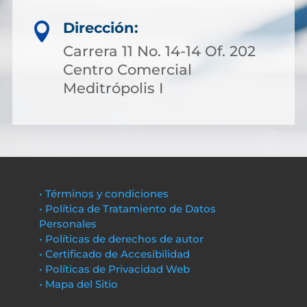
Dirección:

Carrera 11 No. 14-14 Of. 202
Centro Comercial
Meditrópolis I
• Términos y condiciones
• Política de Tratamiento de Datos
Personales
• Políticas de derechos de autor
• Certificado de Accesibilidad
• Políticas de Privacidad Web
• Mapa del Sitio