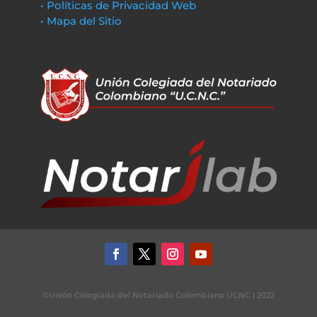
• Políticas de Privacidad Web
• Mapa del Sitio
©Unión Colegiada del Notariado Colombiano UCNC | 2022