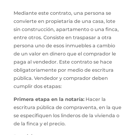
Mediante este contrato, una persona se
convierte en propietaria de una casa, lote
sin construcción, apartamento o una finca,
entre otros. Consiste en traspasar a otra
persona uno de esos inmuebles a cambio
de un valor en dinero que el comprador le
paga al vendedor. Este contrato se hace
obligatoriamente por medio de escritura
pública. Vendedor y comprador deben
cumplir dos etapas:
Primera etapa en la notaría:
Hacer la
escritura pública de compraventa, en la que
se especifiquen los linderos de la vivienda o
de la finca y el precio.