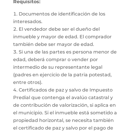
Requisitos:
Documentos de identificación de los
interesados.
El vendedor debe ser el dueño del
inmueble y mayor de edad. El comprador
también debe ser mayor de edad.
Si una de las partes es persona menor de
edad, deberá comprar o vender por
intermedio de su representante legal
(padres en ejercicio de la patria potestad,
entre otros).
Certificados de paz y salvo de Impuesto
Predial que contenga el avalúo catastral y
de contribución de valorización, si aplica en
el municipio. Si el inmueble está sometido a
propiedad horizontal, se necesita también
el certificado de paz y salvo por el pago de