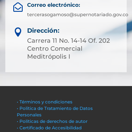
Correo electrónico:

tercerasogamoso@supernotariado.gov.co
Dirección:

Carrera 11 No. 14-14 Of. 202
Centro Comercial
Meditrópolis I
• Términos y condiciones
• Política de Tratamiento de Datos
Personales
• Políticas de derechos de autor
• Certificado de Accesibilidad