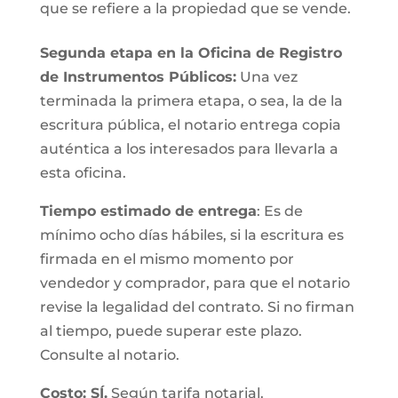
que se refiere a la propiedad que se vende.
Segunda etapa en la Oficina de Registro
de Instrumentos Públicos:
Una vez
terminada la primera etapa, o sea, la de la
escritura pública, el notario entrega copia
auténtica a los interesados para llevarla a
esta oficina.
Tiempo estimado de entrega
: Es de
mínimo ocho días hábiles, si la escritura es
firmada en el mismo momento por
vendedor y comprador, para que el notario
revise la legalidad del contrato. Si no firman
al tiempo, puede superar este plazo.
Consulte al notario.
Costo: SÍ.
Según tarifa notarial.