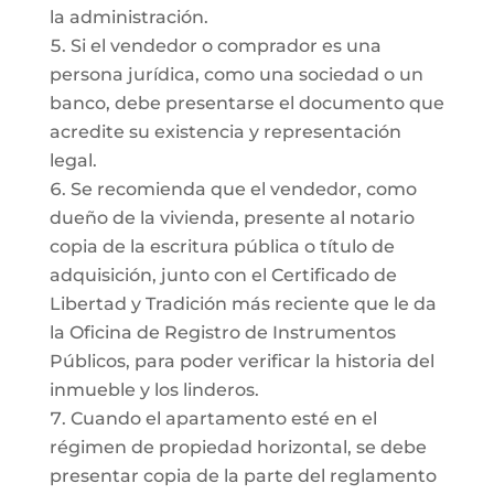
la administración.
Si el vendedor o comprador es una
persona jurídica, como una sociedad o un
banco, debe presentarse el documento que
acredite su existencia y representación
legal.
Se recomienda que el vendedor, como
dueño de la vivienda, presente al notario
copia de la escritura pública o título de
adquisición, junto con el Certificado de
Libertad y Tradición más reciente que le da
la Oficina de Registro de Instrumentos
Públicos, para poder verificar la historia del
inmueble y los linderos.
Cuando el apartamento esté en el
régimen de propiedad horizontal, se debe
presentar copia de la parte del reglamento