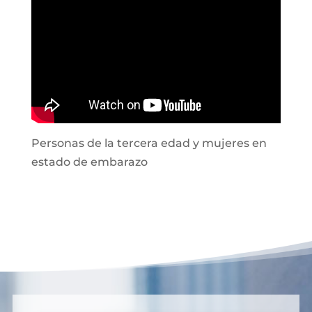
Personas de la tercera edad y mujeres en
estado de embarazo