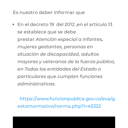
Es nuestro deber informar que
En el decreto 19 del 2012 ,en el articulo 13
se establece que se debe
prestar
Atención especial a infantes,
mujeres gestantes, personas en
situación de discapacidad, adultos
mayores y veteranos de la fuerza pública,
en Todas las entidades del Estado o
particulares que cumplan funciones
administrativas.
https://www.funcionpublica.gov.co/eva/g
estornormativo/norma.php?i=45322