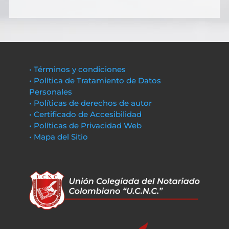
• Términos y condiciones
• Política de Tratamiento de Datos
Personales
• Políticas de derechos de autor
• Certificado de Accesibilidad
• Políticas de Privacidad Web
• Mapa del Sitio