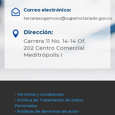
Correo electrónico:

tercerasogamoso@supernotariado.gov.co
Dirección:

Carrera 11 No. 14-14 Of.
202 Centro Comercial
Meditrópolis I
• Términos y condiciones
• Política de Tratamiento de Datos
Personales
• Políticas de derechos de autor