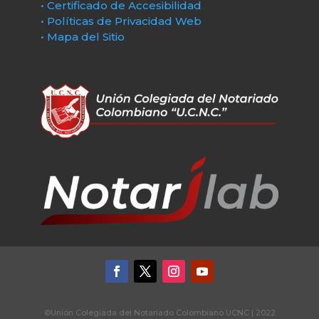
• Certificado de Accesibilidad
• Políticas de Privacidad Web
• Mapa del Sitio
©Unión Colegiada del Notariado Colombiano UCNC | 2022