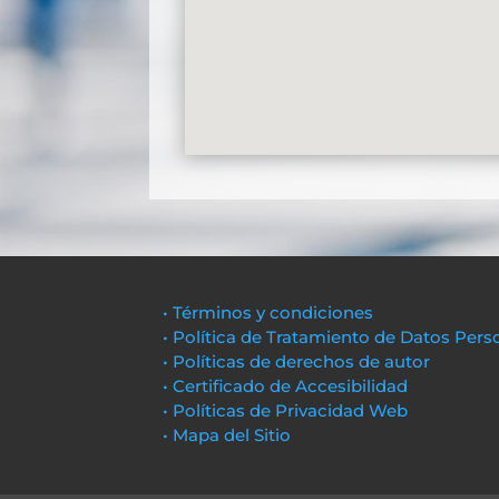
• Términos y condiciones
• Política de Tratamiento de Datos Pers
• Políticas de derechos de autor
• Certificado de Accesibilidad
• Políticas de Privacidad Web
• Mapa del Sitio