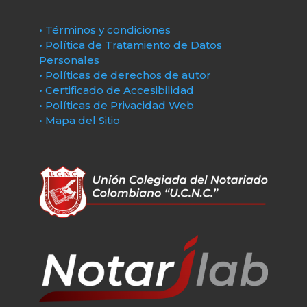
• Términos y condiciones
• Política de Tratamiento de Datos
Personales
• Políticas de derechos de autor
• Certificado de Accesibilidad
• Políticas de Privacidad Web
• Mapa del Sitio