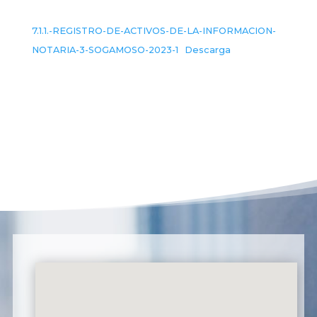
7.1.1.-REGISTRO-DE-ACTIVOS-DE-LA-INFORMACION-
NOTARIA-3-SOGAMOSO-2023-1
Descarga