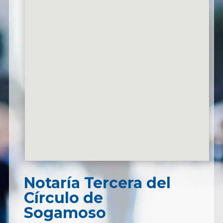
Notaría Tercera del
Círculo de
Sogamoso