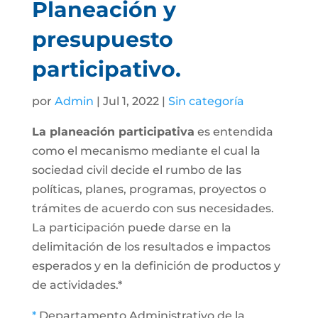
Planeación y
presupuesto
participativo.
por
Admin
| Jul 1, 2022 |
Sin categoría
La planeación participativa
es entendida
como el mecanismo mediante el cual la
sociedad civil decide el rumbo de las
políticas, planes, programas, proyectos o
trámites de acuerdo con sus necesidades.
La participación puede darse en la
delimitación de los resultados e impactos
esperados y en la definición de productos y
de actividades.*
*
Departamento Administrativo de la