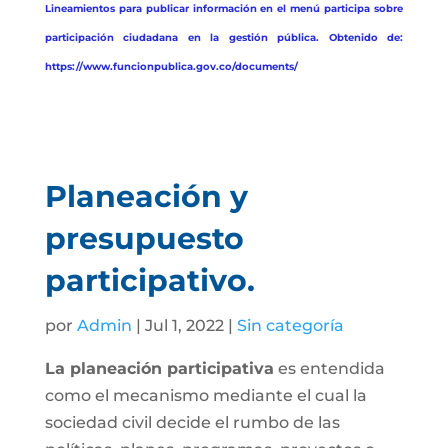
Lineamientos para publicar información en el menú participa sobre
participación ciudadana en la gestión pública. Obtenido de:
https://www.funcionpublica.gov.co/documents/
Planeación y
presupuesto
participativo.
por
Admin
| Jul 1, 2022 |
Sin categoría
La planeación participativa
es entendida
como el mecanismo mediante el cual la
sociedad civil decide el rumbo de las