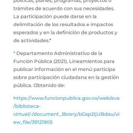
políticas, planes, programas, proyectos o
trámites de acuerdo con sus necesidades.
La participación puede darse en la
delimitación de los resultados e impactos
esperados y en la definición de productos y
de actividades.*
*
Departamento Administrativo de la
Función Pública (2021). Lineamientos para
publicar información en el menú participa
sobre participación ciudadana en la gestión
pública. Obtenido de:
https://www.funcionpublica.gov.co/web/eva
/biblioteca-
virtual/-/document_library/bGsp2IjUBdeu/vi
ew_file/39121905