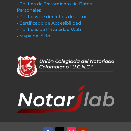
• Política de Tratamiento de Datos
Personales
• Políticas de derechos de autor
• Certificado de Accesibilidad
• Políticas de Privacidad Web
• Mapa del Sitio