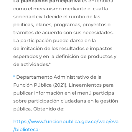
La planeación participativa
es entendida
como el mecanismo mediante el cual la
sociedad civil decide el rumbo de las
políticas, planes, programas, proyectos o
trámites de acuerdo con sus necesidades.
La participación puede darse en la
delimitación de los resultados e impactos
esperados y en la definición de productos y
de actividades.*
*
Departamento Administrativo de la
Función Pública (2021). Lineamientos para
publicar información en el menú participa
sobre participación ciudadana en la gestión
pública. Obtenido de:
https://www.funcionpublica.gov.co/web/eva
/biblioteca-