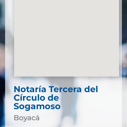
Notaría Tercera del
Círculo de
Sogamoso
Boyacá