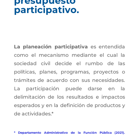
presupuesto
participativo.
La planeación participativa
es entendida
como el mecanismo mediante el cual la
sociedad civil decide el rumbo de las
políticas, planes, programas, proyectos o
trámites de acuerdo con sus necesidades.
La participación puede darse en la
delimitación de los resultados e impactos
esperados y en la definición de productos y
de actividades.*
* Departamento Administrativo de la Función Pública (2021).