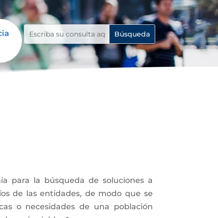
cia
ía para la búsqueda de soluciones a
fíos de las entidades, de modo que se
icas o necesidades de una población