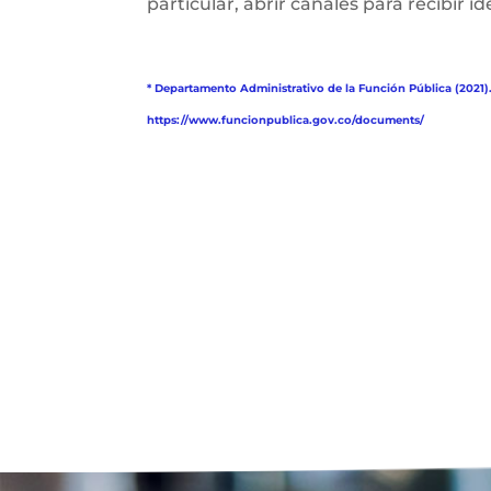
particular, abrir canales para recibir i
* Departamento Administrativo de la Función Pública (2021)
https://www.funcionpublica.gov.co/documents/